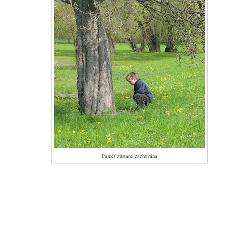
Paměť zůstane zachována